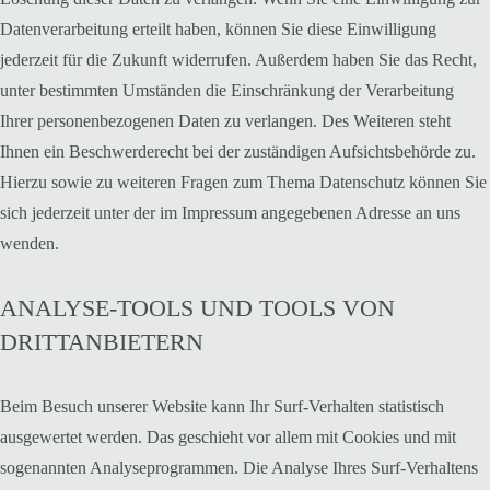
Datenverarbeitung erteilt haben, können Sie diese Einwilligung
jederzeit für die Zukunft widerrufen. Außerdem haben Sie das Recht,
unter bestimmten Umständen die Einschränkung der Verarbeitung
Ihrer personenbezogenen Daten zu verlangen. Des Weiteren steht
Ihnen ein Beschwerderecht bei der zuständigen Aufsichtsbehörde zu.
Hierzu sowie zu weiteren Fragen zum Thema Datenschutz können Sie
sich jederzeit unter der im Impressum angegebenen Adresse an uns
wenden.
ANALYSE-TOOLS UND TOOLS VON
DRITTANBIETERN
Beim Besuch unserer Website kann Ihr Surf-Verhalten statistisch
ausgewertet werden. Das geschieht vor allem mit Cookies und mit
sogenannten Analyseprogrammen. Die Analyse Ihres Surf-Verhaltens