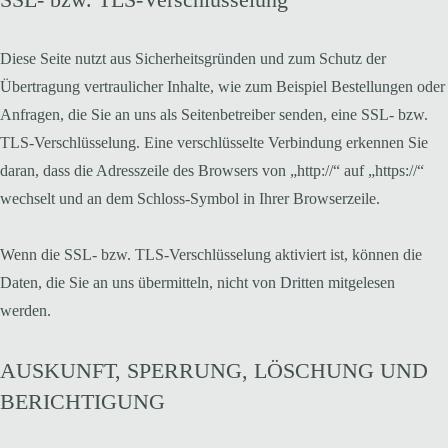
Diese Seite nutzt aus Sicherheitsgründen und zum Schutz der
Übertragung vertraulicher Inhalte, wie zum Beispiel Bestellungen oder
Anfragen, die Sie an uns als Seitenbetreiber senden, eine SSL- bzw.
TLS-Verschlüsselung. Eine verschlüsselte Verbindung erkennen Sie
daran, dass die Adresszeile des Browsers von „http://“ auf „https://“
wechselt und an dem Schloss-Symbol in Ihrer Browserzeile.
Wenn die SSL- bzw. TLS-Verschlüsselung aktiviert ist, können die
Daten, die Sie an uns übermitteln, nicht von Dritten mitgelesen
werden.
AUSKUNFT, SPERRUNG, LÖSCHUNG UND
BERICHTIGUNG