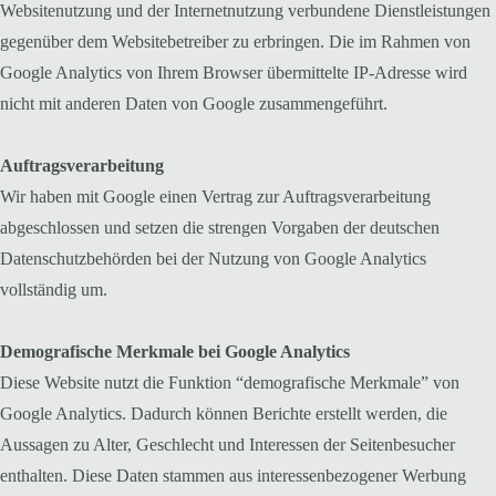
Websitenutzung und der Internetnutzung verbundene Dienstleistungen
gegenüber dem Websitebetreiber zu erbringen. Die im Rahmen von
Google Analytics von Ihrem Browser übermittelte IP-Adresse wird
nicht mit anderen Daten von Google zusammengeführt.
Auftragsverarbeitung
Wir haben mit Google einen Vertrag zur Auftragsverarbeitung
abgeschlossen und setzen die strengen Vorgaben der deutschen
Datenschutzbehörden bei der Nutzung von Google Analytics
vollständig um.
Demografische Merkmale bei Google Analytics
Diese Website nutzt die Funktion “demografische Merkmale” von
Google Analytics. Dadurch können Berichte erstellt werden, die
Aussagen zu Alter, Geschlecht und Interessen der Seitenbesucher
enthalten. Diese Daten stammen aus interessenbezogener Werbung