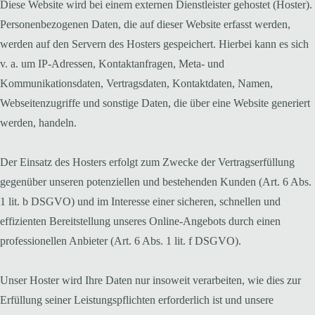
Diese Website wird bei einem externen Dienstleister gehostet (Hoster).
Personenbezogenen Daten, die auf dieser Website erfasst werden,
werden auf den Servern des Hosters gespeichert. Hierbei kann es sich
v. a. um IP-Adressen, Kontaktanfragen, Meta- und
Kommunikationsdaten, Vertragsdaten, Kontaktdaten, Namen,
Webseitenzugriffe und sonstige Daten, die über eine Website generiert
werden, handeln.
Der Einsatz des Hosters erfolgt zum Zwecke der Vertragserfüllung
gegenüber unseren potenziellen und bestehenden Kunden (Art. 6 Abs.
1 lit. b DSGVO) und im Interesse einer sicheren, schnellen und
effizienten Bereitstellung unseres Online-Angebots durch einen
professionellen Anbieter (Art. 6 Abs. 1 lit. f DSGVO).
Unser Hoster wird Ihre Daten nur insoweit verarbeiten, wie dies zur
Erfüllung seiner Leistungspflichten erforderlich ist und unsere