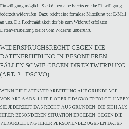
Einwilligung möglich. Sie können eine bereits erteilte Einwilligung
jederzeit widerrufen. Dazu reicht eine formlose Mitteilung per E-Mail
an uns. Die Rechtmäßigkeit der bis zum Widerruf erfolgten
Datenverarbeitung bleibt vom Widerruf unberührt.
WIDERSPRUCHSRECHT GEGEN DIE
DATENERHEBUNG IN BESONDEREN
FÄLLEN SOWIE GEGEN DIREKTWERBUNG
(ART. 21 DSGVO)
WENN DIE DATENVERARBEITUNG AUF GRUNDLAGE
VON ART. 6 ABS. 1 LIT. E ODER F DSGVO ERFOLGT, HABEN
SIE JEDERZEIT DAS RECHT, AUS GRÜNDEN, DIE SICH AUS
IHRER BESONDEREN SITUATION ERGEBEN, GEGEN DIE
VERARBEITUNG IHRER PERSONENBEZOGENEN DATEN