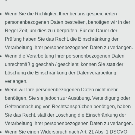
Wenn Sie die Richtigkeit Ihrer bei uns gespeicherten
personenbezogenen Daten bestreiten, benötigen wir in der
Regel Zeit, um dies zu überprüfen. Für die Dauer der
Prüfung haben Sie das Recht, die Einschränkung der
Verarbeitung Ihrer personenbezogenen Daten zu verlangen.
Wenn die Verarbeitung Ihrer personenbezogenen Daten
unrechtmäßig geschah / geschieht, können Sie statt der
Löschung die Einschränkung der Datenverarbeitung
verlangen.
Wenn wir Ihre personenbezogenen Daten nicht mehr
benötigen, Sie sie jedoch zur Ausübung, Verteidigung oder
Geltendmachung von Rechtsansprüchen benötigen, haben
Sie das Recht, statt der Löschung die Einschränkung der
Verarbeitung Ihrer personenbezogenen Daten zu verlangen.
Wenn Sie einen Widerspruch nach Art. 21 Abs. 1 DSGVO