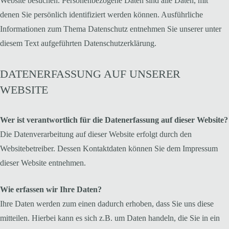
Website besuchen. Personenbezogene Daten sind alle Daten, mit
denen Sie persönlich identifiziert werden können. Ausführliche
Informationen zum Thema Datenschutz entnehmen Sie unserer unter
diesem Text aufgeführten Datenschutzerklärung.
DATENERFASSUNG AUF UNSERER
WEBSITE
Wer ist verantwortlich für die Datenerfassung auf dieser Website?
Die Datenverarbeitung auf dieser Website erfolgt durch den
Websitebetreiber. Dessen Kontaktdaten können Sie dem Impressum
dieser Website entnehmen.
Wie erfassen wir Ihre Daten?
Ihre Daten werden zum einen dadurch erhoben, dass Sie uns diese
mitteilen. Hierbei kann es sich z.B. um Daten handeln, die Sie in ein