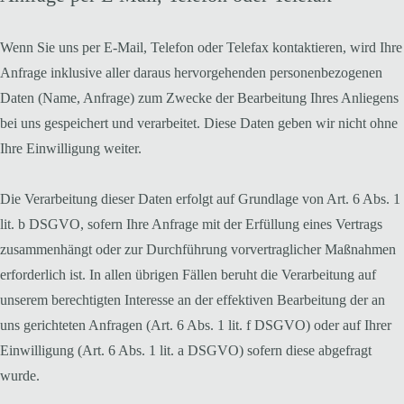
Wenn Sie uns per E-Mail, Telefon oder Telefax kontaktieren, wird Ihre
Anfrage inklusive aller daraus hervorgehenden personenbezogenen
Daten (Name, Anfrage) zum Zwecke der Bearbeitung Ihres Anliegens
bei uns gespeichert und verarbeitet. Diese Daten geben wir nicht ohne
Ihre Einwilligung weiter.
Die Verarbeitung dieser Daten erfolgt auf Grundlage von Art. 6 Abs. 1
lit. b DSGVO, sofern Ihre Anfrage mit der Erfüllung eines Vertrags
zusammenhängt oder zur Durchführung vorvertraglicher Maßnahmen
erforderlich ist. In allen übrigen Fällen beruht die Verarbeitung auf
unserem berechtigten Interesse an der effektiven Bearbeitung der an
uns gerichteten Anfragen (Art. 6 Abs. 1 lit. f DSGVO) oder auf Ihrer
Einwilligung (Art. 6 Abs. 1 lit. a DSGVO) sofern diese abgefragt
wurde.