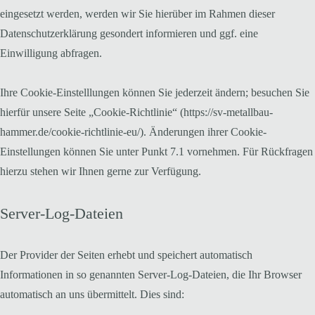
eingesetzt werden, werden wir Sie hierüber im Rahmen dieser
Datenschutzerklärung gesondert informieren und ggf. eine
Einwilligung abfragen.
Ihre Cookie-Einstelllungen können Sie jederzeit ändern; besuchen Sie
hierfür unsere Seite „Cookie-Richtlinie“ (https://sv-metallbau-
hammer.de/cookie-richtlinie-eu/). Änderungen ihrer Cookie-
Einstellungen können Sie unter Punkt 7.1 vornehmen. Für Rückfragen
hierzu stehen wir Ihnen gerne zur Verfügung.
Server-Log-Dateien
Der Provider der Seiten erhebt und speichert automatisch
Informationen in so genannten Server-Log-Dateien, die Ihr Browser
automatisch an uns übermittelt. Dies sind: