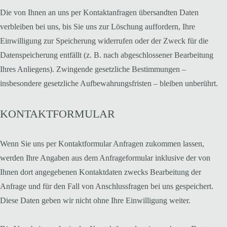
Die von Ihnen an uns per Kontaktanfragen übersandten Daten
verbleiben bei uns, bis Sie uns zur Löschung auffordern, Ihre
Einwilligung zur Speicherung widerrufen oder der Zweck für die
Datenspeicherung entfällt (z. B. nach abgeschlossener Bearbeitung
Ihres Anliegens). Zwingende gesetzliche Bestimmungen –
insbesondere gesetzliche Aufbewahrungsfristen – bleiben unberührt.
KONTAKTFORMULAR
Wenn Sie uns per Kontaktformular Anfragen zukommen lassen,
werden Ihre Angaben aus dem Anfrageformular inklusive der von
Ihnen dort angegebenen Kontaktdaten zwecks Bearbeitung der
Anfrage und für den Fall von Anschlussfragen bei uns gespeichert.
Diese Daten geben wir nicht ohne Ihre Einwilligung weiter.