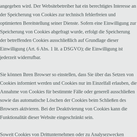
angegeben wird. Der Websitebetreiber hat ein berechtigtes Interesse an
der Speicherung von Cookies zur technisch fehlerfreien und
optimierten Bereitstellung seiner Dienste. Sofern eine Einwilligung zur
Speicherung von Cookies abgefragt wurde, erfolgt die Speicherung
der betreffenden Cookies ausschließlich auf Grundlage dieser
Einwilligung (Art. 6 Abs. 1 lit. a DSGVO); die Einwilligung ist
jederzeit widerrufbar.
Sie können Ihren Browser so einstellen, dass Sie über das Setzen von
Cookies informiert werden und Cookies nur im Einzelfall erlauben, die
Annahme von Cookies für bestimmte Fälle oder generell ausschließen
sowie das automatische Löschen der Cookies beim Schließen des
Browsers aktivieren. Bei der Deaktivierung von Cookies kann die
Funktionalität dieser Website eingeschränkt sein.
Soweit Cookies von Drittunternehmen oder zu Analysezwecken