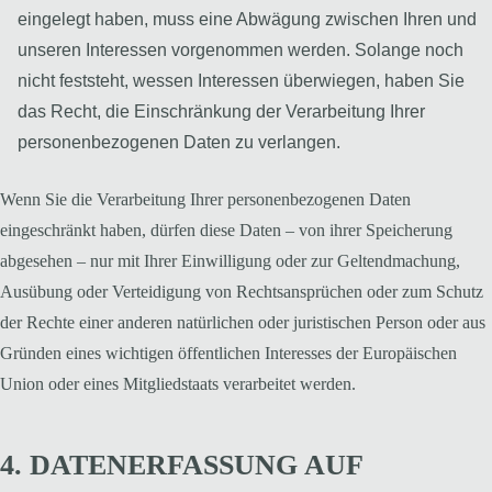
eingelegt haben, muss eine Abwägung zwischen Ihren und
unseren Interessen vorgenommen werden. Solange noch
nicht feststeht, wessen Interessen überwiegen, haben Sie
das Recht, die Einschränkung der Verarbeitung Ihrer
personenbezogenen Daten zu verlangen.
Wenn Sie die Verarbeitung Ihrer personenbezogenen Daten
eingeschränkt haben, dürfen diese Daten – von ihrer Speicherung
abgesehen – nur mit Ihrer Einwilligung oder zur Geltendmachung,
Ausübung oder Verteidigung von Rechtsansprüchen oder zum Schutz
der Rechte einer anderen natürlichen oder juristischen Person oder aus
Gründen eines wichtigen öffentlichen Interesses der Europäischen
Union oder eines Mitgliedstaats verarbeitet werden.
4. DATENERFASSUNG AUF