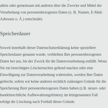
allein oder gemeinsam mit anderen über die Zwecke und Mittel der
Verarbeitung von personenbezogenen Daten (z. B. Namen, E-Mail-
Adressen o. Ä.) entscheidet.
Speicherdauer
Soweit innerhalb dieser Datenschutzerklärung keine speziellere
Speicherdauer genannt wurde, verbleiben Ihre personenbezogenen
Daten bei uns, bis der Zweck für die Datenverarbeitung entfällt. Wenn
Sie ein berechtigtes Löschersuchen geltend machen oder eine
Einwilligung zur Datenverarbeitung widerrufen, werden Ihre Daten
gelöscht, sofern wir keine anderen rechtlich zulässigen Gründe für die
Speicherung Ihrer personenbezogenen Daten haben (z.B. steuer- oder
handelsrechtliche Aufbewahrungsfristen); im letztgenannten Fall
erfolgt die Löschung nach Fortfall dieser Gründe.