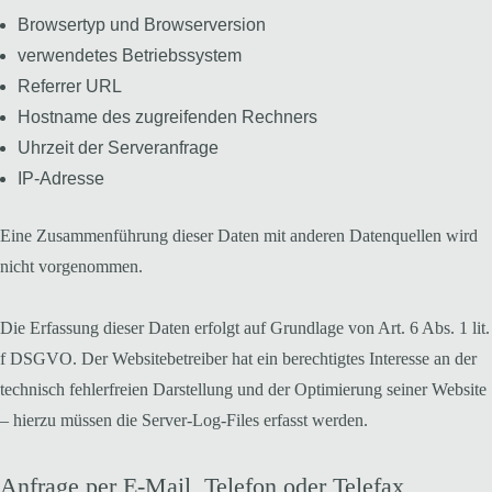
Browsertyp und Browserversion
verwendetes Betriebssystem
Referrer URL
Hostname des zugreifenden Rechners
Uhrzeit der Serveranfrage
IP-Adresse
Eine Zusammenführung dieser Daten mit anderen Datenquellen wird
nicht vorgenommen.
Die Erfassung dieser Daten erfolgt auf Grundlage von Art. 6 Abs. 1 lit.
f DSGVO. Der Websitebetreiber hat ein berechtigtes Interesse an der
technisch fehlerfreien Darstellung und der Optimierung seiner Website
– hierzu müssen die Server-Log-Files erfasst werden.
Anfrage per E-Mail, Telefon oder Telefax