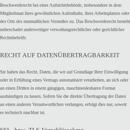
Beschwerderecht bei einer Aufsichtsbehörde, insbesondere in dem
Mitgliedstaat ihres gewöhnlichen Aufenthalts, ihres Arbeitsplatzes oder
des Orts des mutmaßlichen Verstoßes zu. Das Beschwerderecht besteht
unbeschadet anderweitiger verwaltungsrechtlicher oder gerichtlicher
Rechtsbehelfe.
RECHT AUF DATENÜBERTRAGBARKEIT
Sie haben das Recht, Daten, die wir auf Grundlage Ihrer Einwilligung
oder in Erfüllung eines Vertrags automatisiert verarbeiten, an sich oder
an einen Dritten in einem gängigen, maschinenlesbaren Format
aushändigen zu lassen. Sofern Sie die direkte Übertragung der Daten
an einen anderen Verantwortlichen verlangen, erfolgt dies nur, soweit
es technisch machbar ist.
SSL- bzw. TLS-Verschlüsselung