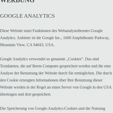
WERBUNG
GOOGLE ANALYTICS
Diese Website nutzt Funktionen des Webanalysedienstes Google
Analytics. Anbieter ist die Google Inc., 1600 Amphitheatre Parkway,
Mountain View, CA 94043, USA.
Google Analytics verwendet so genannte „Cookies“. Das sind
Textdateien, die auf Ihrem Computer gespeichert werden und die eine
Analyse der Benutzung der Website durch Sie ermöglichen. Die durch
den Cookie erzeugten Informationen über Ihre Benutzung dieser
Website werden in der Regel an einen Server von Google in den USA
übertragen und dort gespeichert.
Die Speicherung von Google-Analytics-Cookies und die Nutzung