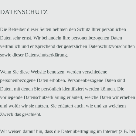
DATENSCHUTZ
Die Betreiber dieser Seiten nehmen den Schutz Ihrer persönlichen
Daten sehr ernst. Wir behandeln Ihre personenbezogenen Daten
vertraulich und entsprechend der gesetzlichen Datenschutzvorschriften
sowie dieser Datenschutzerklärung.
Wenn Sie diese Website benutzen, werden verschiedene
personenbezogene Daten erhoben. Personenbezogene Daten sind
Daten, mit denen Sie persönlich identifiziert werden können. Die
vorliegende Datenschutzerklärung erläutert, welche Daten wir erheben
und wofür wir sie nutzen. Sie erläutert auch, wie und zu welchem
Zweck das geschieht.
Wir weisen darauf hin, dass die Datenübertragung im Internet (z.B. bei