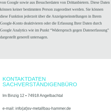
von Google sowie aus Besucherdaten von Drittanbietern. Diese Daten
können keiner bestimmten Person zugeordnet werden. Sie können
diese Funktion jederzeit über die Anzeigeneinstellungen in Ihrem
Google-Konto deaktivieren oder die Erfassung Ihrer Daten durch
Google Analytics wie im Punkt “Widerspruch gegen Datenerfassung”
dargestellt generell untersagen.
KONTAKTDATEN
SACHVERSTÄNDIGENBÜRO
Im Binzig 12 • 74918 Angelbachtal
e-mail: info(at)sv-metallbau-hammer.de