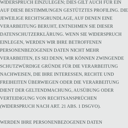
WIDERSPRUCH EINZULEGEN; DIES GILT AUCH FÜR EIN
AUF DIESE BESTIMMUNGEN GESTÜTZTES PROFILING. DIE
JEWEILIGE RECHTSGRUNDLAGE, AUF DENEN EINE
VERARBEITUNG BERUHT, ENTNEHMEN SIE DIESER
DATENSCHUTZERKLÄRUNG. WENN SIE WIDERSPRUCH
EINLEGEN, WERDEN WIR IHRE BETROFFENEN
PERSONENBEZOGENEN DATEN NICHT MEHR
VERARBEITEN, ES SEI DENN, WIR KÖNNEN ZWINGENDE
SCHUTZWÜRDIGE GRÜNDE FÜR DIE VERARBEITUNG
NACHWEISEN, DIE IHRE INTERESSEN, RECHTE UND
FREIHEITEN ÜBERWIEGEN ODER DIE VERARBEITUNG
DIENT DER GELTENDMACHUNG, AUSÜBUNG ODER
VERTEIDIGUNG VON RECHTSANSPRÜCHEN
(WIDERSPRUCH NACH ART. 21 ABS. 1 DSGVO).
WERDEN IHRE PERSONENBEZOGENEN DATEN