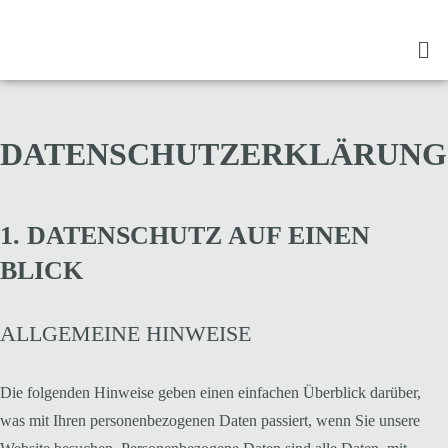
DATENSCHUTZERKLÄRUNG
1. DATENSCHUTZ AUF EINEN
BLICK
ALLGEMEINE HINWEISE
Die folgenden Hinweise geben einen einfachen Überblick darüber,
was mit Ihren personenbezogenen Daten passiert, wenn Sie unsere