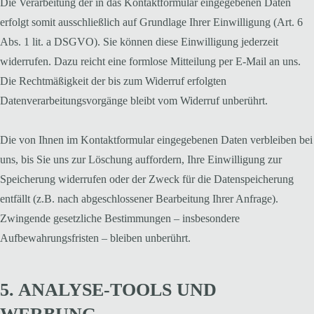
Die Verarbeitung der in das Kontaktformular eingegebenen Daten
erfolgt somit ausschließlich auf Grundlage Ihrer Einwilligung (Art. 6
Abs. 1 lit. a DSGVO). Sie können diese Einwilligung jederzeit
widerrufen. Dazu reicht eine formlose Mitteilung per E-Mail an uns.
Die Rechtmäßigkeit der bis zum Widerruf erfolgten
Datenverarbeitungsvorgänge bleibt vom Widerruf unberührt.
Die von Ihnen im Kontaktformular eingegebenen Daten verbleiben bei
uns, bis Sie uns zur Löschung auffordern, Ihre Einwilligung zur
Speicherung widerrufen oder der Zweck für die Datenspeicherung
entfällt (z.B. nach abgeschlossener Bearbeitung Ihrer Anfrage).
Zwingende gesetzliche Bestimmungen – insbesondere
Aufbewahrungsfristen – bleiben unberührt.
5. ANALYSE-TOOLS UND