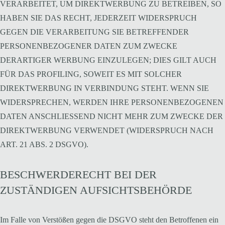
VERARBEITET, UM DIREKTWERBUNG ZU BETREIBEN, SO
HABEN SIE DAS RECHT, JEDERZEIT WIDERSPRUCH
GEGEN DIE VERARBEITUNG SIE BETREFFENDER
PERSONENBEZOGENER DATEN ZUM ZWECKE
DERARTIGER WERBUNG EINZULEGEN; DIES GILT AUCH
FÜR DAS PROFILING, SOWEIT ES MIT SOLCHER
DIREKTWERBUNG IN VERBINDUNG STEHT. WENN SIE
WIDERSPRECHEN, WERDEN IHRE PERSONENBEZOGENEN
DATEN ANSCHLIESSEND NICHT MEHR ZUM ZWECKE DER
DIREKTWERBUNG VERWENDET (WIDERSPRUCH NACH
ART. 21 ABS. 2 DSGVO).
BESCHWERDERECHT BEI DER
ZUSTÄNDIGEN AUFSICHTSBEHÖRDE
Im Falle von Verstößen gegen die DSGVO steht den Betroffenen ein