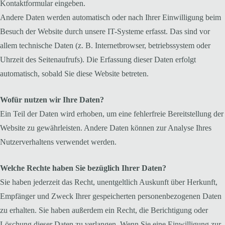
Kontaktformular eingeben.
Andere Daten werden automatisch oder nach Ihrer Einwilligung beim
Besuch der Website durch unsere IT-Systeme erfasst. Das sind vor
allem technische Daten (z. B. Internetbrowser, betriebssystem oder
Uhrzeit des Seitenaufrufs). Die Erfassung dieser Daten erfolgt
automatisch, sobald Sie diese Website betreten.
Wofür nutzen wir Ihre Daten?
Ein Teil der Daten wird erhoben, um eine fehlerfreie Bereitstellung der
Website zu gewährleisten. Andere Daten können zur Analyse Ihres
Nutzerverhaltens verwendet werden.
Welche Rechte haben Sie bezüglich Ihrer Daten?
Sie haben jederzeit das Recht, unentgeltlich Auskunft über Herkunft,
Empfänger und Zweck Ihrer gespeicherten personenbezogenen Daten
zu erhalten. Sie haben außerdem ein Recht, die Berichtigung oder
Löschung dieser Daten zu verlangen. Wenn Sie eine Einwilligung zur