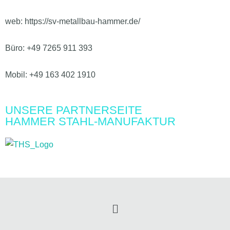
web: https://sv-metallbau-hammer.de/
Büro: +49 7265 911 393
Mobil: +49 163 402 1910
UNSERE PARTNERSEITE
HAMMER STAHL-MANUFAKTUR