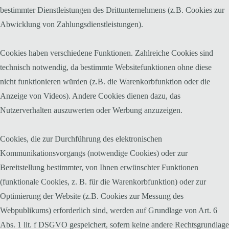
bestimmter Dienstleistungen des Drittunternehmens (z.B. Cookies zur
Abwicklung von Zahlungsdienstleistungen).
Cookies haben verschiedene Funktionen. Zahlreiche Cookies sind
technisch notwendig, da bestimmte Websitefunktionen ohne diese
nicht funktionieren würden (z.B. die Warenkorbfunktion oder die
Anzeige von Videos). Andere Cookies dienen dazu, das
Nutzerverhalten auszuwerten oder Werbung anzuzeigen.
Cookies, die zur Durchführung des elektronischen
Kommunikationsvorgangs (notwendige Cookies) oder zur
Bereitstellung bestimmter, von Ihnen erwünschter Funktionen
(funktionale Cookies, z. B. für die Warenkorbfunktion) oder zur
Optimierung der Website (z.B. Cookies zur Messung des
Webpublikums) erforderlich sind, werden auf Grundlage von Art. 6
Abs. 1 lit. f DSGVO gespeichert, sofern keine andere Rechtsgrundlage