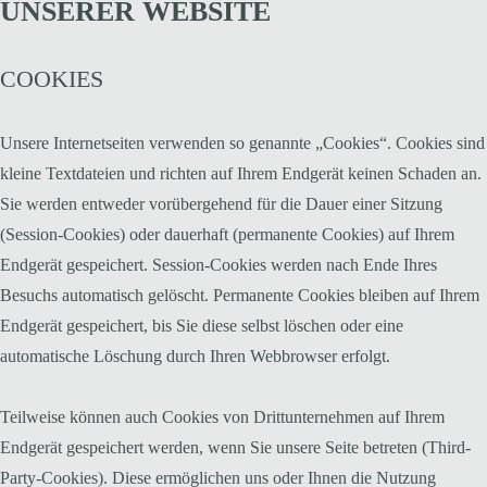
UNSERER WEBSITE
COOKIES
Unsere Internetseiten verwenden so genannte „Cookies“. Cookies sind
kleine Textdateien und richten auf Ihrem Endgerät keinen Schaden an.
Sie werden entweder vorübergehend für die Dauer einer Sitzung
(Session-Cookies) oder dauerhaft (permanente Cookies) auf Ihrem
Endgerät gespeichert. Session-Cookies werden nach Ende Ihres
Besuchs automatisch gelöscht. Permanente Cookies bleiben auf Ihrem
Endgerät gespeichert, bis Sie diese selbst löschen oder eine
automatische Löschung durch Ihren Webbrowser erfolgt.
Teilweise können auch Cookies von Drittunternehmen auf Ihrem
Endgerät gespeichert werden, wenn Sie unsere Seite betreten (Third-
Party-Cookies). Diese ermöglichen uns oder Ihnen die Nutzung