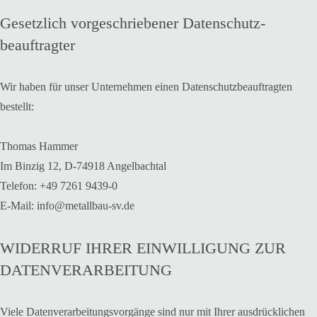
Gesetzlich vorgeschriebener Datenschutz­
beauftragter
Wir haben für unser Unternehmen einen Datenschutzbeauftragten
bestellt:
Thomas Hammer
Im Binzig 12, D-74918 Angelbachtal
Telefon: +49 7261 9439-0
E-Mail: info@metallbau-sv.de
WIDERRUF IHRER EINWILLIGUNG ZUR
DATENVERARBEITUNG
Viele Datenverarbeitungsvorgänge sind nur mit Ihrer ausdrücklichen