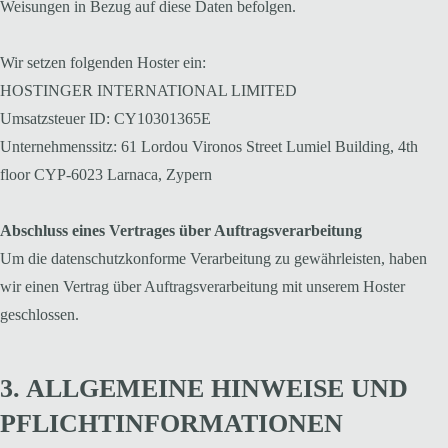
Weisungen in Bezug auf diese Daten befolgen.
Wir setzen folgenden Hoster ein:
HOSTINGER INTERNATIONAL LIMITED
Umsatzsteuer ID: CY10301365E
Unternehmenssitz: 61 Lordou Vironos Street Lumiel Building, 4th
floor CYP-6023 Larnaca, Zypern
Abschluss eines Vertrages über Auftragsverarbeitung
Um die datenschutzkonforme Verarbeitung zu gewährleisten, haben
wir einen Vertrag über Auftragsverarbeitung mit unserem Hoster
geschlossen.
3. ALLGEMEINE HINWEISE UND
PFLICHTINFORMATIONEN