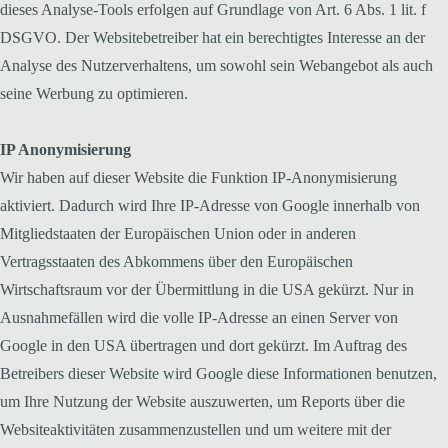
dieses Analyse-Tools erfolgen auf Grundlage von Art. 6 Abs. 1 lit. f
DSGVO. Der Websitebetreiber hat ein berechtigtes Interesse an der
Analyse des Nutzerverhaltens, um sowohl sein Webangebot als auch
seine Werbung zu optimieren.
IP Anonymisierung
Wir haben auf dieser Website die Funktion IP-Anonymisierung
aktiviert. Dadurch wird Ihre IP-Adresse von Google innerhalb von
Mitgliedstaaten der Europäischen Union oder in anderen
Vertragsstaaten des Abkommens über den Europäischen
Wirtschaftsraum vor der Übermittlung in die USA gekürzt. Nur in
Ausnahmefällen wird die volle IP-Adresse an einen Server von
Google in den USA übertragen und dort gekürzt. Im Auftrag des
Betreibers dieser Website wird Google diese Informationen benutzen,
um Ihre Nutzung der Website auszuwerten, um Reports über die
Websiteaktivitäten zusammenzustellen und um weitere mit der