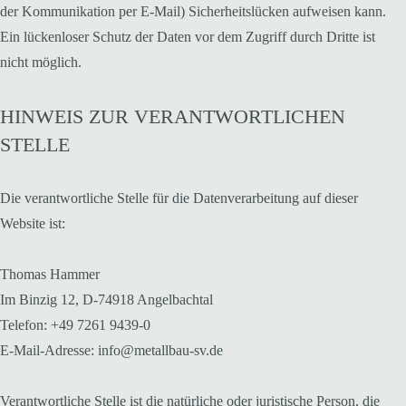
der Kommunikation per E-Mail) Sicherheitslücken aufweisen kann.
Ein lückenloser Schutz der Daten vor dem Zugriff durch Dritte ist
nicht möglich.
HINWEIS ZUR VERANTWORTLICHEN
STELLE
Die verantwortliche Stelle für die Datenverarbeitung auf dieser
Website ist:
Thomas Hammer
Im Binzig 12, D-74918 Angelbachtal
Telefon: +49 7261 9439-0
E-Mail-Adresse: info@metallbau-sv.de
Verantwortliche Stelle ist die natürliche oder juristische Person, die