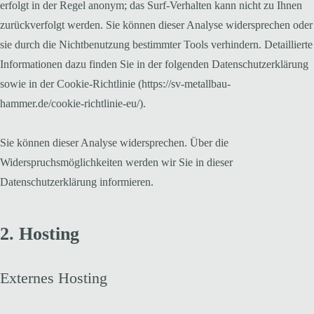
erfolgt in der Regel anonym; das Surf-Verhalten kann nicht zu Ihnen
zurückverfolgt werden. Sie können dieser Analyse widersprechen oder
sie durch die Nichtbenutzung bestimmter Tools verhindern. Detaillierte
Informationen dazu finden Sie in der folgenden Datenschutzerklärung
sowie in der Cookie-Richtlinie (https://sv-metallbau-
hammer.de/cookie-richtlinie-eu/).
Sie können dieser Analyse widersprechen. Über die
Widerspruchsmöglichkeiten werden wir Sie in dieser
Datenschutzerklärung informieren.
2. Hosting
Externes Hosting