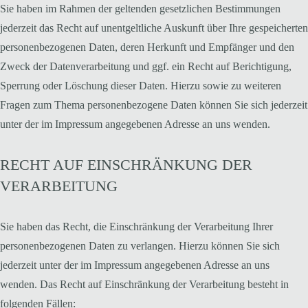
Sie haben im Rahmen der geltenden gesetzlichen Bestimmungen
jederzeit das Recht auf unentgeltliche Auskunft über Ihre gespeicherten
personenbezogenen Daten, deren Herkunft und Empfänger und den
Zweck der Datenverarbeitung und ggf. ein Recht auf Berichtigung,
Sperrung oder Löschung dieser Daten. Hierzu sowie zu weiteren
Fragen zum Thema personenbezogene Daten können Sie sich jederzeit
unter der im Impressum angegebenen Adresse an uns wenden.
RECHT AUF EINSCHRÄNKUNG DER
VERARBEITUNG
Sie haben das Recht, die Einschränkung der Verarbeitung Ihrer
personenbezogenen Daten zu verlangen. Hierzu können Sie sich
jederzeit unter der im Impressum angegebenen Adresse an uns
wenden. Das Recht auf Einschränkung der Verarbeitung besteht in
folgenden Fällen: